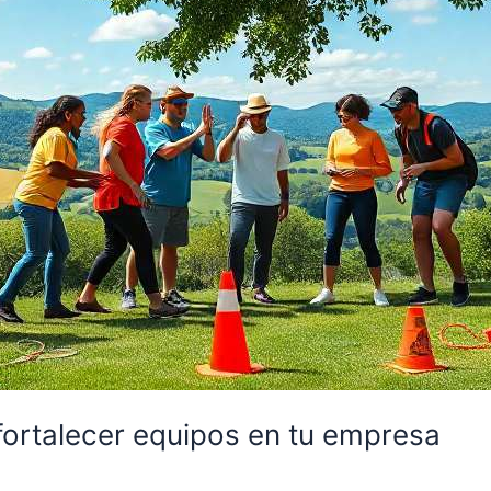
fortalecer equipos en tu empresa