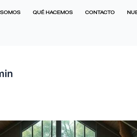
 SOMOS
QUÉ HACEMOS
CONTACTO
NUE
min