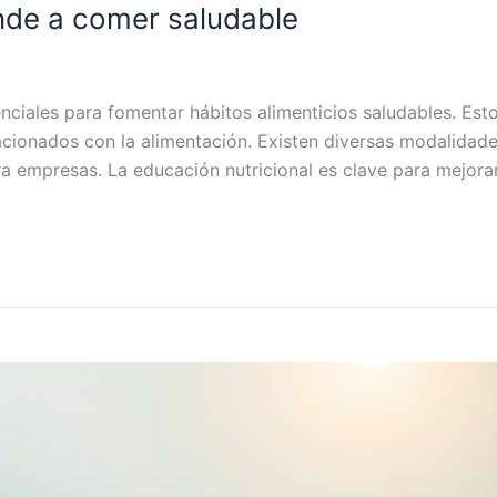
ende a comer saludable
enciales para fomentar hábitos alimenticios saludables. Es
lacionados con la alimentación. Existen diversas modalidade
a empresas. La educación nutricional es clave para mejorar 