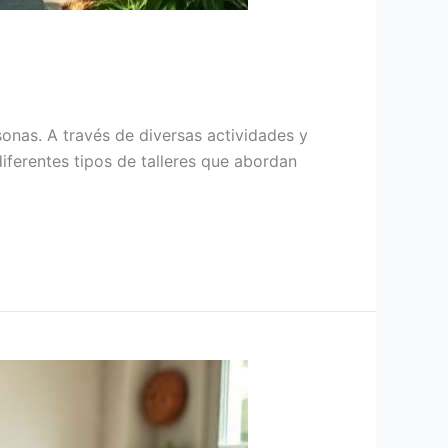
sonas. A través de diversas actividades y
 diferentes tipos de talleres que abordan