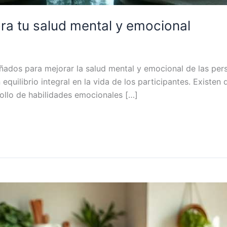
ora tu salud mental y emocional
eñados para mejorar la salud mental y emocional de las per
equilibrio integral en la vida de los participantes. Existen
rollo de habilidades emocionales […]