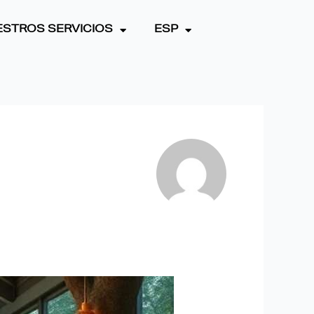
STROS SERVICIOS
ESP