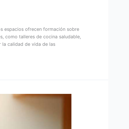
tos espacios ofrecen formación sobre
s, como talleres de cocina saludable,
la calidad de vida de las