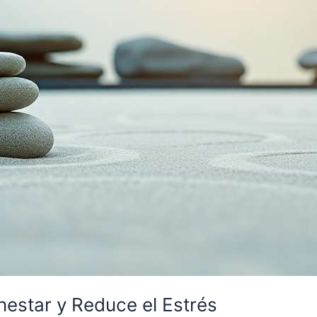
nestar y Reduce el Estrés