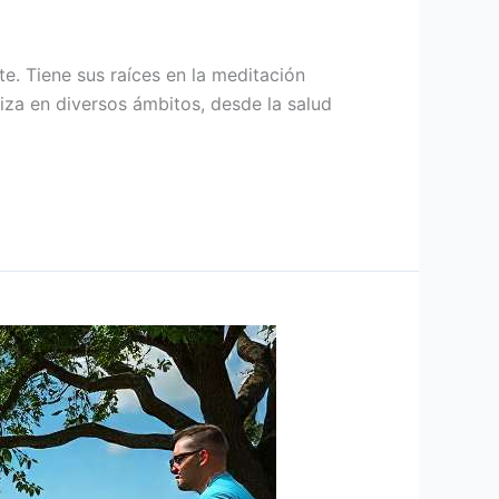
e. Tiene sus raíces en la meditación
iza en diversos ámbitos, desde la salud