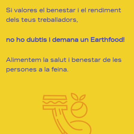
Si valores el benestar i el rendiment
dels teus treballadors,
no ho dubtis i
demana un Earthfood!
Alimentem la salut i benestar de les
persones a la feina.