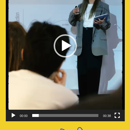
00:00
00:38