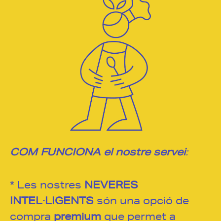
COM FUNCIONA el nostre servei
:
* Les nostres
NEVERES
INTEL·LIGENTS
són una opció de
compra
premium
que permet a