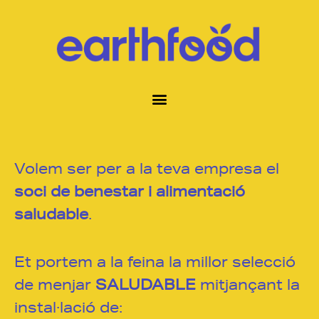
Volem ser per a la teva empresa el
soci de benestar i alimentació
saludable
.
Et portem a la feina la millor selecció
de menjar
SALUDABLE
mitjançant la
instal·lació de: